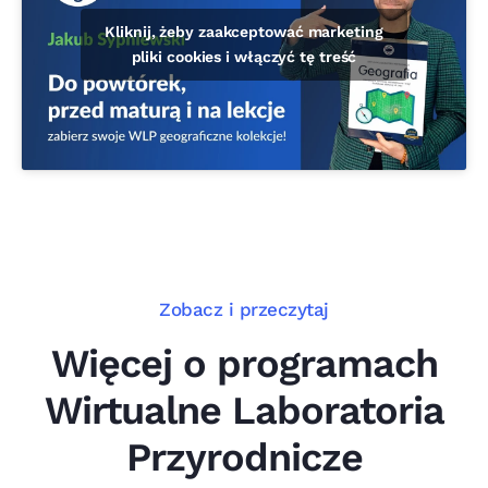
Kliknij, żeby zaakceptować marketing
pliki cookies i włączyć tę treść
Zobacz i przeczytaj
Więcej o programach
Wirtualne Laboratoria
Przyrodnicze