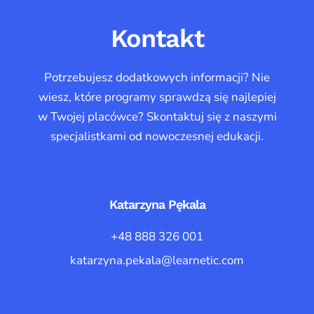
Kontakt
Potrzebujesz dodatkowych informacji? Nie
wiesz, które programy sprawdzą się najlepiej
w Twojej placówce? Skontaktuj się z naszymi
specjalistkami od nowoczesnej edukacji.
Katarzyna Pękala
+48 888 326 001
katarzyna.pekala@learnetic.com