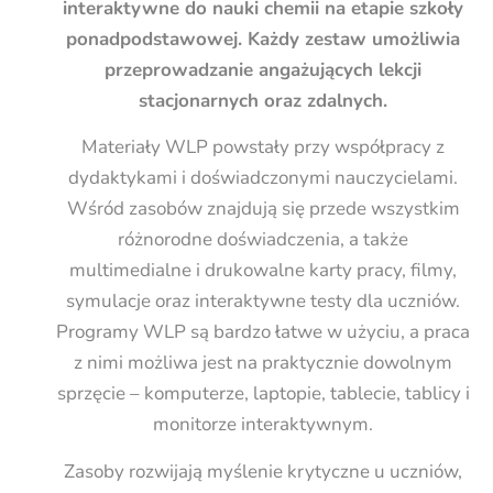
interaktywne do nauki chemii na etapie szkoły
ponadpodstawowej. Każdy zestaw umożliwia
przeprowadzanie angażujących lekcji
stacjonarnych oraz zdalnych.
Materiały WLP powstały przy współpracy z
dydaktykami i doświadczonymi nauczycielami.
Wśród zasobów znajdują się przede wszystkim
różnorodne doświadczenia, a także
multimedialne i drukowalne karty pracy, filmy,
symulacje oraz interaktywne testy dla uczniów.
Programy WLP są bardzo łatwe w użyciu, a praca
z nimi możliwa jest na praktycznie dowolnym
sprzęcie – komputerze, laptopie, tablecie, tablicy i
monitorze interaktywnym.
Zasoby rozwijają myślenie krytyczne u uczniów,