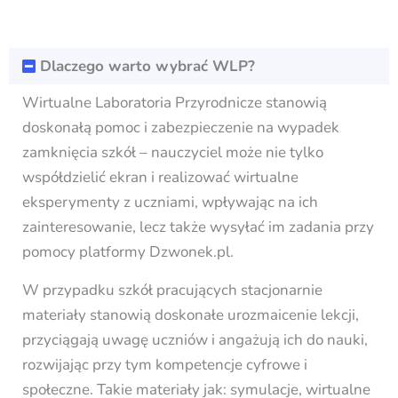
Dlaczego warto wybrać WLP?
Wirtualne Laboratoria Przyrodnicze stanowią
doskonałą pomoc i zabezpieczenie na wypadek
zamknięcia szkół – nauczyciel może nie tylko
współdzielić ekran i realizować wirtualne
eksperymenty z uczniami, wpływając na ich
zainteresowanie, lecz także wysyłać im zadania przy
pomocy platformy Dzwonek.pl.
W przypadku szkół pracujących stacjonarnie
materiały stanowią doskonałe urozmaicenie lekcji,
przyciągają uwagę uczniów i angażują ich do nauki,
rozwijając przy tym kompetencje cyfrowe i
społeczne. Takie materiały jak: symulacje, wirtualne