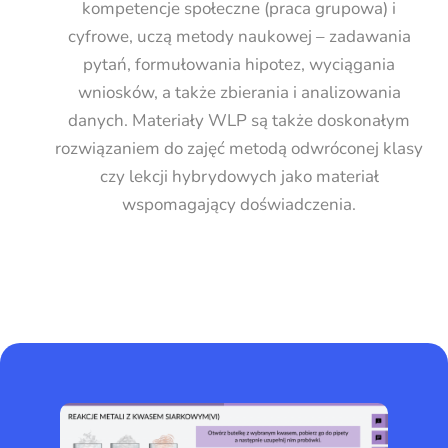
kompetencje społeczne (praca grupowa) i
cyfrowe, uczą metody naukowej – zadawania
pytań, formułowania hipotez, wyciągania
wniosków, a także zbierania i analizowania
danych. Materiały WLP są także doskonałym
rozwiązaniem do zajęć metodą odwróconej klasy
czy lekcji hybrydowych jako materiał
wspomagający doświadczenia.