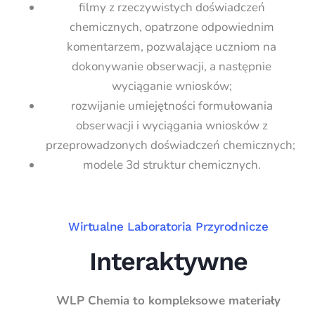
filmy z rzeczywistych doświadczeń
chemicznych, opatrzone odpowiednim
komentarzem, pozwalające uczniom na
dokonywanie obserwacji, a następnie
wyciąganie wniosków;
rozwijanie umiejętności formułowania
obserwacji i wyciągania wniosków z
przeprowadzonych doświadczeń chemicznych;
modele 3d struktur chemicznych.
Wirtualne Laboratoria Przyrodnicze
Interaktywne
WLP Chemia to kompleksowe materiały