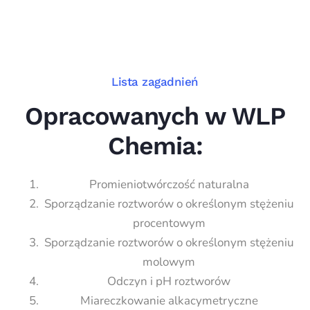
Lista zagadnień
Opracowanych w WLP
Chemia:
Promieniotwórczość naturalna
Sporządzanie roztworów o określonym stężeniu
procentowym
Sporządzanie roztworów o określonym stężeniu
molowym
Odczyn i pH roztworów
Miareczkowanie alkacymetryczne