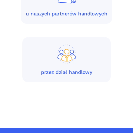
u naszych partnerów handlowych
przez dział handlowy