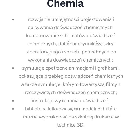
Chemia
rozwijanie umiejętności projektowania i
opisywania doświadczeń chemicznych:
konstruowanie schematów doświadczeń
chemicznych, dobór odczynników, szkła
laboratoryjnego i sprzętu potrzebnych do
wykonania doświadczeń chemicznych;
symulacje opatrzone animacjami i grafikami,
pokazujące przebieg doświadczeń chemicznych
a także symulacje, którym towarzyszą filmy z
rzeczywistych doświadczeń chemicznych;
instrukcje wykonania doświadczeń;
biblioteka kilkudziesięciu modeli 3D które
można wydrukować na szkolnej drukarce w
technice 3D,