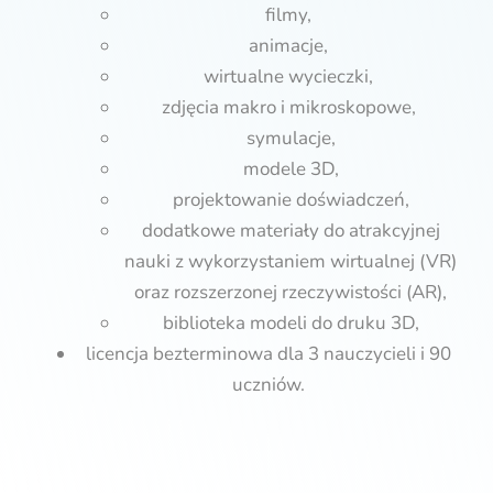
filmy,
animacje,
wirtualne wycieczki,
zdjęcia makro i mikroskopowe,
symulacje,
modele 3D,
projektowanie doświadczeń,
dodatkowe materiały do atrakcyjnej
nauki z wykorzystaniem wirtualnej (VR)
oraz rozszerzonej rzeczywistości (AR),
biblioteka modeli do druku 3D,
licencja bezterminowa dla 3 nauczycieli i 90
uczniów.