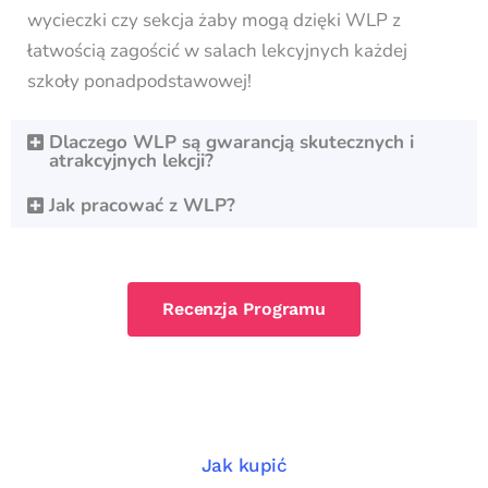
wycieczki czy sekcja żaby mogą dzięki WLP z
łatwością zagościć w salach lekcyjnych każdej
szkoły ponadpodstawowej!
Dlaczego WLP są gwarancją skutecznych i
atrakcyjnych lekcji?
Jak pracować z WLP?
Recenzja Programu
Jak kupić