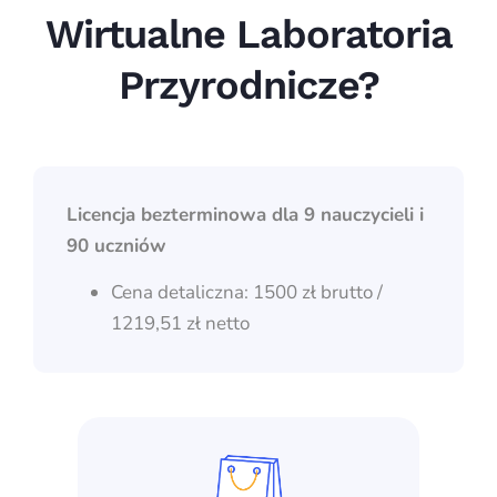
Wirtualne Laboratoria
Przyrodnicze?
Licencja bezterminowa dla 9 nauczycieli i
90 uczniów
Cena detaliczna: 1500 zł brutto /
1219,51 zł netto