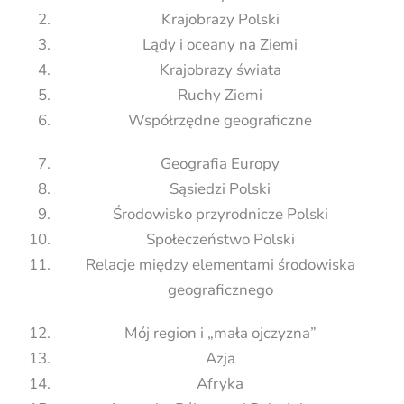
Krajobrazy Polski
Lądy i oceany na Ziemi
Krajobrazy świata
Ruchy Ziemi
Współrzędne geograficzne
Geografia Europy
Sąsiedzi Polski
Środowisko przyrodnicze Polski
Społeczeństwo Polski
Relacje między elementami środowiska
geograficznego
Mój region i „mała ojczyzna”
Azja
Afryka