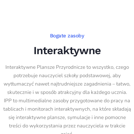
Bogate zasoby
Interaktywne
Interaktywne Plansze Przyrodnicze to wszystko, czego
potrzebuje nauczyciel szkoły podstawowej, aby
wytłumaczyć nawet najtrudniejsze zagadnienia – łatwo,
skutecznie i w sposób atrakcyjny dla każdego ucznia.
IPP to multimedialne zasoby przygotowane do pracy na
tablicach i monitorach interaktywnych, na które składają
się interaktywne plansze, symulacje i inne pomocne
treści do wykorzystania przez nauczyciela w trakcie