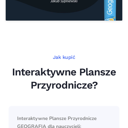
Jak kupić
Interaktywne Plansze
Przyrodnicze?
Interaktywne Plansze Przyrodnicze
GEOGRAFIA
dla nauczycieli: