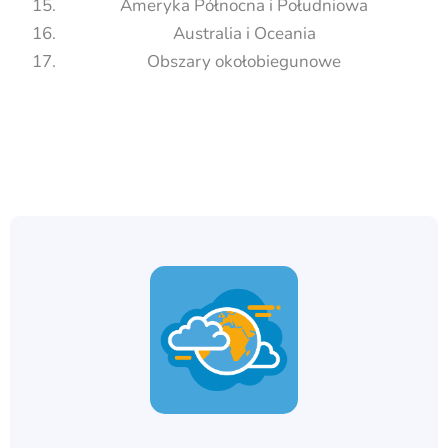
Ameryka Północna i Południowa
Australia i Oceania
Obszary okołobiegunowe