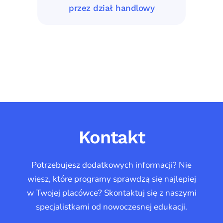
przez dział handlowy
Kontakt
Potrzebujesz dodatkowych informacji? Nie
wiesz, które programy sprawdzą się najlepiej
w Twojej placówce? Skontaktuj się z naszymi
specjalistkami od nowoczesnej edukacji.