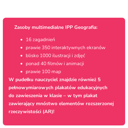
Zasoby multimedialne IPP Geografia:
16 zagadnień
prawie 350 interaktywnych ekranów
blisko 1000 ilustracji i zdjęć
ponad 40 filmów i animacji
prawie 100 map
W pudełku nauczyciel znajdzie również 5
pełnowymiarowych plakatów edukacyjnych
do zawieszenia w klasie – w tym plakat
zawierający mnóstwo elementów rozszerzonej
rzeczywistości (AR)!