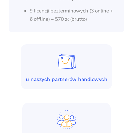
9 licencji bezterminowych (3 online +
6 offline) – 570 zł (brutto)
u naszych partnerów handlowych