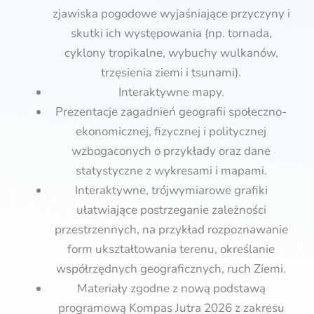
zjawiska pogodowe wyjaśniające przyczyny i
skutki ich występowania (np. tornada,
cyklony tropikalne, wybuchy wulkanów,
trzęsienia ziemi i tsunami).
Interaktywne mapy.
Prezentacje zagadnień geografii społeczno-
ekonomicznej, fizycznej i politycznej
wzbogaconych o przykłady oraz dane
statystyczne z wykresami i mapami.
Interaktywne, trójwymiarowe grafiki
ułatwiające postrzeganie zależności
przestrzennych, na przykład rozpoznawanie
form ukształtowania terenu, określanie
współrzędnych geograficznych, ruch Ziemi.
Materiały zgodne z nową podstawą
programową Kompas Jutra 2026 z zakresu