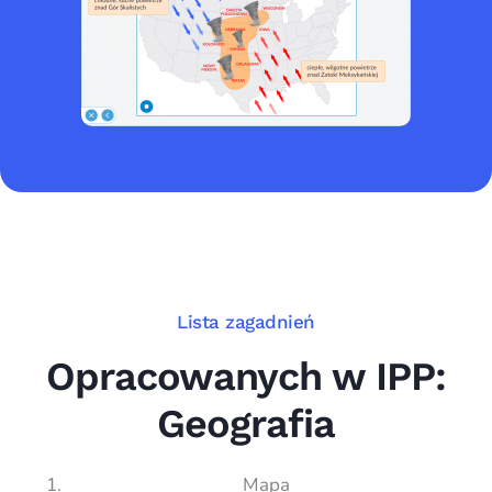
Lista zagadnień
Opracowanych w IPP:
Geografia
Mapa