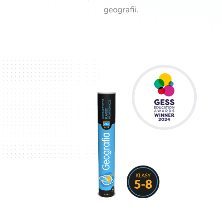
geografii.