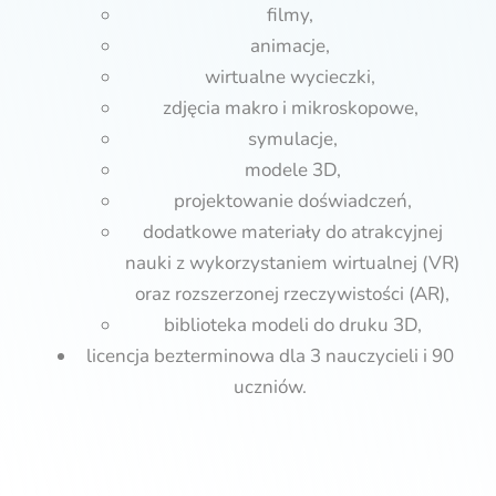
filmy,
animacje,
wirtualne wycieczki,
zdjęcia makro i mikroskopowe,
symulacje,
modele 3D,
projektowanie doświadczeń,
dodatkowe materiały do atrakcyjnej
nauki z wykorzystaniem wirtualnej (VR)
oraz rozszerzonej rzeczywistości (AR),
biblioteka modeli do druku 3D,
licencja bezterminowa dla 3 nauczycieli i 90
uczniów.