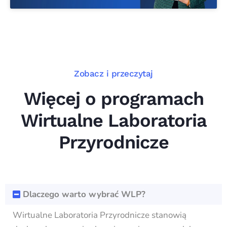
Zobacz i przeczytaj
Więcej o programach
Wirtualne Laboratoria
Przyrodnicze
Dlaczego warto wybrać WLP?
Wirtualne Laboratoria Przyrodnicze stanowią