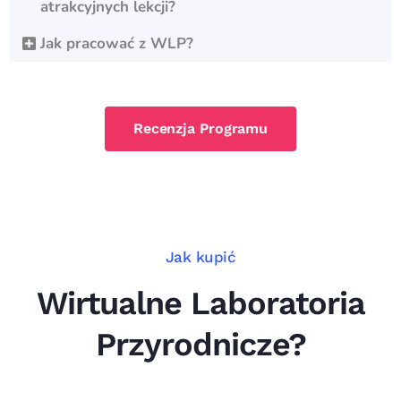
atrakcyjnych lekcji?
Jak pracować z WLP?
Recenzja Programu
Jak kupić
Wirtualne Laboratoria
Przyrodnicze?