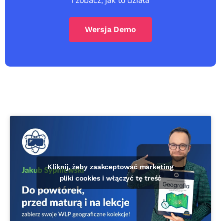
i zobacz, jak to działa
Wersja Demo
Kliknij, żeby zaakceptować marketing
pliki cookies i włączyć tę treść