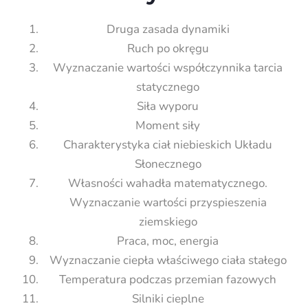
Druga zasada dynamiki
Ruch po okręgu
Wyznaczanie wartości współczynnika tarcia
statycznego
Siła wyporu
Moment siły
Charakterystyka ciał niebieskich Układu
Słonecznego
Własności wahadła matematycznego.
Wyznaczanie wartości przyspieszenia
ziemskiego
Praca, moc, energia
Wyznaczanie ciepła właściwego ciała stałego
Temperatura podczas przemian fazowych
Silniki cieplne