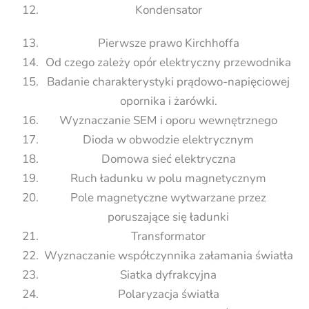
Kondensator
Pierwsze prawo Kirchhoffa
Od czego zależy opór elektryczny przewodnika
Badanie charakterystyki prądowo-napięciowej
opornika i żarówki.
Wyznaczanie SEM i oporu wewnętrznego
Dioda w obwodzie elektrycznym
Domowa sieć elektryczna
Ruch ładunku w polu magnetycznym
Pole magnetyczne wytwarzane przez
poruszające się ładunki
Transformator
Wyznaczanie współczynnika załamania światła
Siatka dyfrakcyjna
Polaryzacja światła