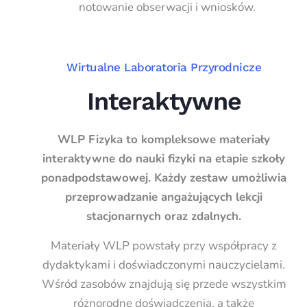
notowanie obserwacji i wniosków.
Wirtualne Laboratoria Przyrodnicze
Interaktywne
WLP Fizyka to kompleksowe materiały
interaktywne do nauki fizyki na etapie szkoły
ponadpodstawowej. Każdy zestaw umożliwia
przeprowadzanie angażujących lekcji
stacjonarnych oraz zdalnych.
Materiały WLP powstały przy współpracy z
dydaktykami i doświadczonymi nauczycielami.
Wśród zasobów znajdują się przede wszystkim
różnorodne doświadczenia, a także