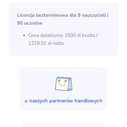
Licencja bezterminowa dla 9 nauczycieli i
90 uczniów
Cena detaliczna: 1500 zł brutto /
1219,51 zł netto
u naszych partnerów handlowych