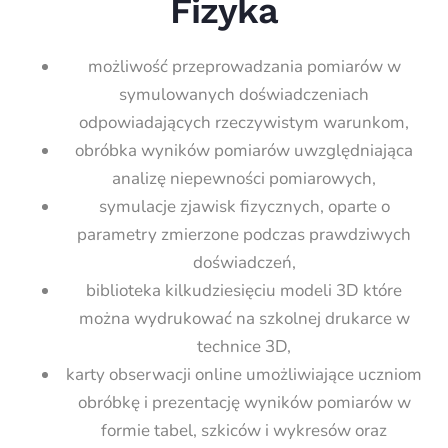
Fizyka
możliwość przeprowadzania pomiarów w
symulowanych doświadczeniach
odpowiadających rzeczywistym warunkom,
obróbka wyników pomiarów uwzględniająca
analizę niepewności pomiarowych,
symulacje zjawisk fizycznych, oparte o
parametry zmierzone podczas prawdziwych
doświadczeń,
biblioteka kilkudziesięciu modeli 3D które
można wydrukować na szkolnej drukarce w
technice 3D,
karty obserwacji online umożliwiające uczniom
obróbkę i prezentację wyników pomiarów w
formie tabel, szkiców i wykresów oraz