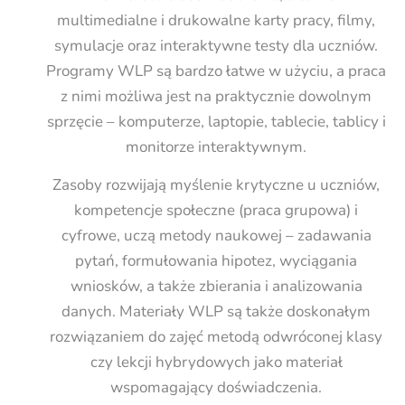
multimedialne i drukowalne karty pracy, filmy,
symulacje oraz interaktywne testy dla uczniów.
Programy WLP są bardzo łatwe w użyciu, a praca
z nimi możliwa jest na praktycznie dowolnym
sprzęcie – komputerze, laptopie, tablecie, tablicy i
monitorze interaktywnym.
Zasoby rozwijają myślenie krytyczne u uczniów,
kompetencje społeczne (praca grupowa) i
cyfrowe, uczą metody naukowej – zadawania
pytań, formułowania hipotez, wyciągania
wniosków, a także zbierania i analizowania
danych. Materiały WLP są także doskonałym
rozwiązaniem do zajęć metodą odwróconej klasy
czy lekcji hybrydowych jako materiał
wspomagający doświadczenia.